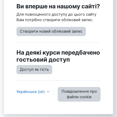
Ви вперше на нашому сайті?
Для повноцінного доступу до цього сайту
Вам потрібно створити обліковий запис.
Створити новий обліковий запис
На деякі курси передбачено
гостьовий доступ
Доступ як гість
Повідомлення про
Українська ‎(uk)‎
файли cookie